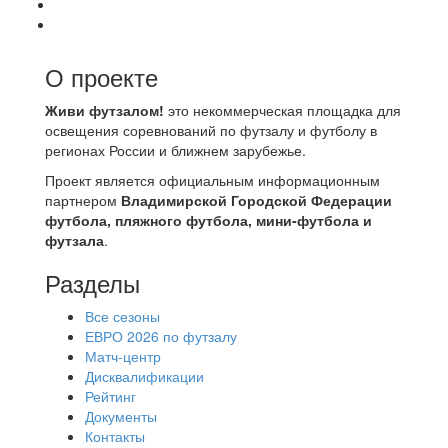
О проекте
Живи футзалом!
это некоммерческая площадка для
освещения соревнований по футзалу и футболу в
регионах России и ближнем зарубежье.
Проект является официальным информационным
партнером
Владимирской Городской Федерации
футбола, пляжного футбола, мини-футбола и
футзала
.
Разделы
Все сезоны
ЕВРО 2026 по футзалу
Матч-центр
Дисквалификации
Рейтинг
Документы
Контакты