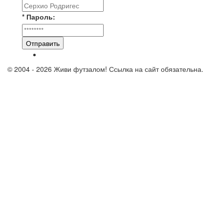
* Пароль:
Отправить
© 2004 - 2026 Живи футзалом! Ссылка на сайт обязательна.