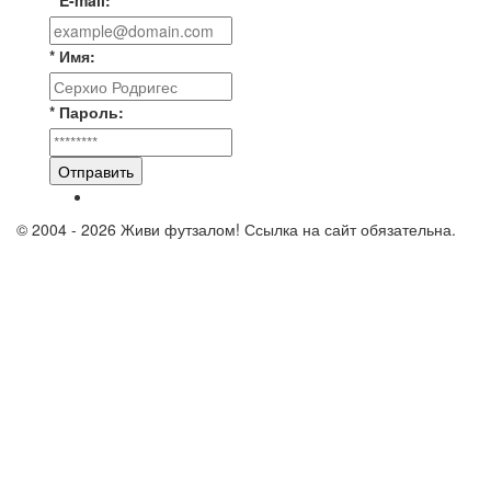
* Имя:
* Пароль:
Отправить
© 2004 - 2026 Живи футзалом! Ссылка на сайт обязательна.