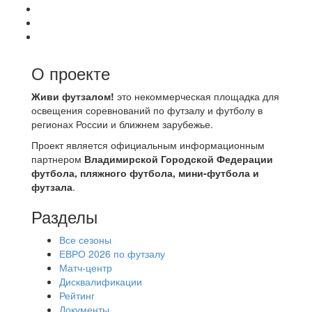
О проекте
Живи футзалом!
это некоммерческая площадка для
освещения соревнований по футзалу и футболу в
регионах России и ближнем зарубежье.
Проект является официальным информационным
партнером
Владимирской Городской Федерации
футбола, пляжного футбола, мини-футбола и
футзала
.
Разделы
Все сезоны
ЕВРО 2026 по футзалу
Матч-центр
Дисквалификации
Рейтинг
Документы