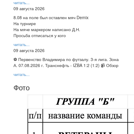
читать...
09 августа 2026
8.08 на поле был оставлен мяч Demix
На турнире
На мяче маркером написано Д.Н.
Просьба отписаться у кого
читать...
09 августа 2026
⚽ Первенство Владимира по футзалу. 3-я лига. Зона
А. 07.08.2026 г. Транснефть - IZBA 1:2 (1:2) 📹 Обзор
читать...
Фото