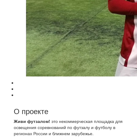
О проекте
Живи футзалом!
это некоммерческая площадка для
освещения соревнований по футзалу и футболу в
регионах России и ближнем зарубежье.