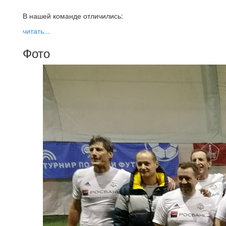
В нашей команде отличились:
читать...
Фото