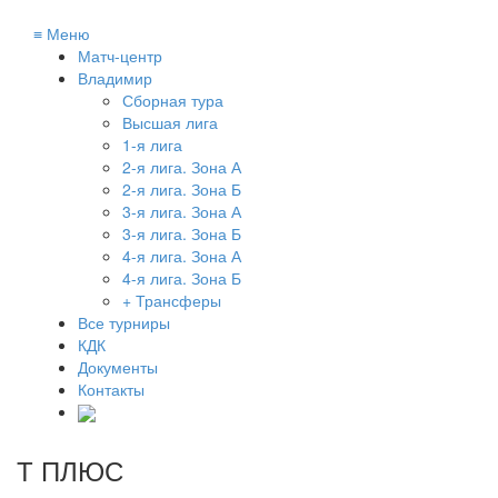
≡
Меню
Матч-центр
Владимир
Сборная тура
Высшая лига
1-я лига
2-я лига. Зона А
2-я лига. Зона Б
3-я лига. Зона А
3-я лига. Зона Б
4-я лига. Зона А
4-я лига. Зона Б
+ Трансферы
Все турниры
КДК
Документы
Контакты
Т ПЛЮС