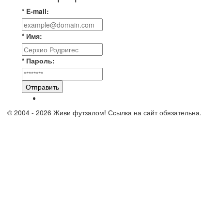
* E-mail:
* Имя:
* Пароль:
Отправить
© 2004 - 2026 Живи футзалом! Ссылка на сайт обязательна.