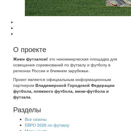
О проекте
Живи футзалом!
это некоммерческая площадка для
освещения соревнований по футзалу и футболу в
регионах России и ближнем зарубежье.
Проект является официальным информационным
партнером
Владимирской Городской Федерации
футбола, пляжного футбола, мини-футбола и
футзала
.
Разделы
Все сезоны
ЕВРО 2026 по футзалу
Матч-центр