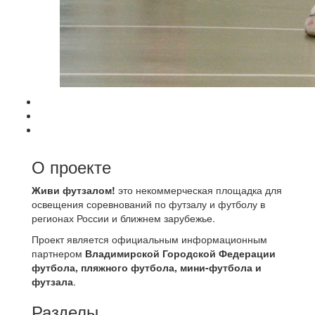
О проекте
Живи футзалом!
это некоммерческая площадка для
освещения соревнований по футзалу и футболу в
регионах России и ближнем зарубежье.
Проект является официальным информационным
партнером
Владимирской Городской Федерации
футбола, пляжного футбола, мини-футбола и
футзала
.
Разделы