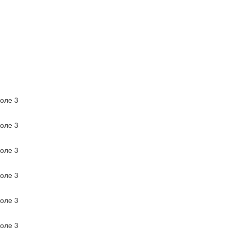
оле 3
оле 3
оле 3
оле 3
оле 3
оле 3