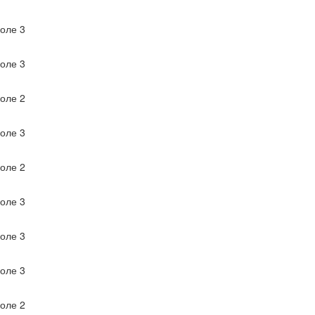
оле 3
оле 3
оле 2
оле 3
оле 2
оле 3
оле 3
оле 3
оле 2