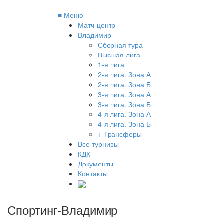
≡
Меню
Матч-центр
Владимир
Сборная тура
Высшая лига
1-я лига
2-я лига. Зона А
2-я лига. Зона Б
3-я лига. Зона А
3-я лига. Зона Б
4-я лига. Зона А
4-я лига. Зона Б
+ Трансферы
Все турниры
КДК
Документы
Контакты
Спортинг-Владимир