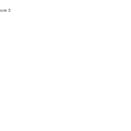
оле 3