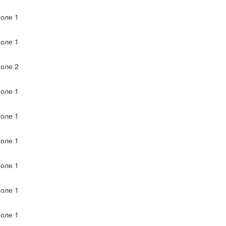
оле 1
оле 1
оле 2
оле 1
оле 1
оле 1
оле 1
оле 1
оле 1