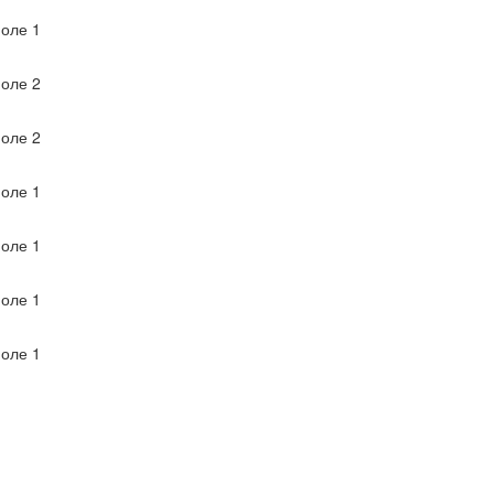
оле 1
оле 2
оле 2
оле 1
оле 1
оле 1
оле 1