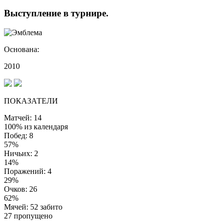
Выступление
в турнире
.
Основана:
2010
ПОКАЗАТЕЛИ
Матчей: 14
100% из календаря
Побед: 8
57%
Ничьих: 2
14%
Поражений: 4
29%
Очков: 26
62%
Мячей: 52 забито
27 пропущено