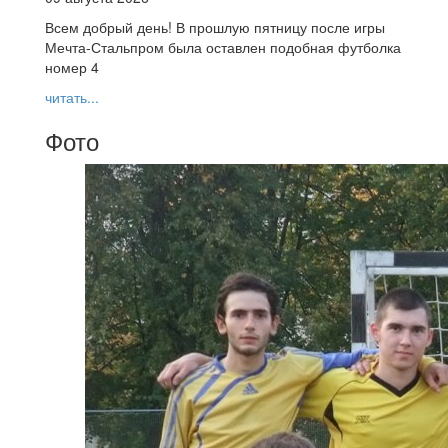
Всем добрый день! В прошлую пятницу после игры
Мечта-Стальпром была оставлен подобная футболка
номер 4
читать...
Фото