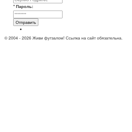
* Пароль:
Отправить
© 2004 - 2026 Живи футзалом! Ссылка на сайт обязательна.