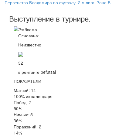
Первенство Владимира по футзалу. 2-я лига. Зона Б
Выступление
в турнире
.
Основана:
Неизвестно
32
в рейтинге befutsal
ПОКАЗАТЕЛИ
Матчей: 14
100% из календаря
Побед: 7
50%
Ничьих: 5
36%
Поражений: 2
14%