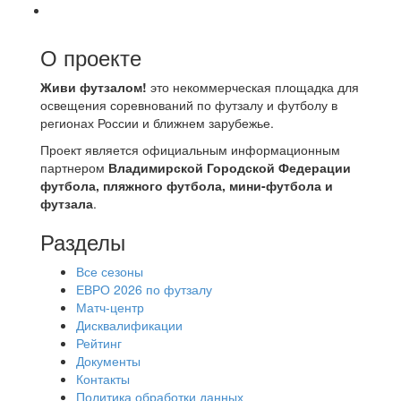
О проекте
Живи футзалом!
это некоммерческая площадка для
освещения соревнований по футзалу и футболу в
регионах России и ближнем зарубежье.
Проект является официальным информационным
партнером
Владимирской Городской Федерации
футбола, пляжного футбола, мини-футбола и
футзала
.
Разделы
Все сезоны
ЕВРО 2026 по футзалу
Матч-центр
Дисквалификации
Рейтинг
Документы
Контакты
Политика обработки данных