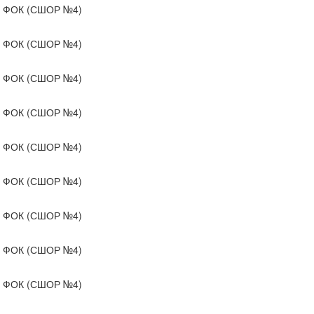
ФОК (СШОР №4)
ФОК (СШОР №4)
ФОК (СШОР №4)
ФОК (СШОР №4)
ФОК (СШОР №4)
ФОК (СШОР №4)
ФОК (СШОР №4)
ФОК (СШОР №4)
ФОК (СШОР №4)