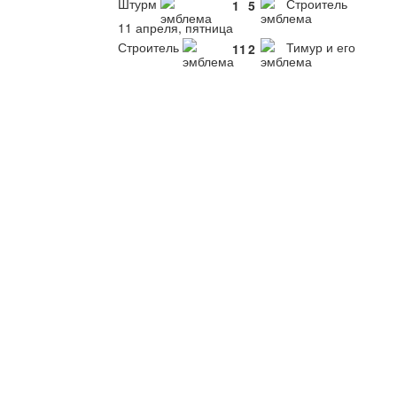
Штурм
Строитель
1
5
11 апреля, пятница
Строитель
Тимур и его
11
2