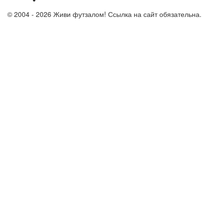
© 2004 - 2026 Живи футзалом! Ссылка на сайт обязательна.