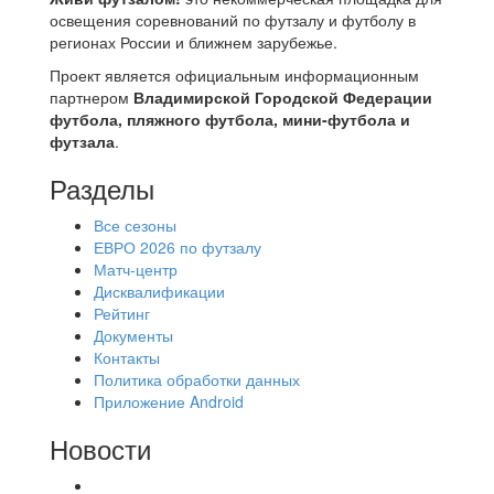
освещения соревнований по футзалу и футболу в
регионах России и ближнем зарубежье.
Проект является официальным информационным
партнером
Владимирской Городской Федерации
футбола, пляжного футбола, мини-футбола и
футзала
.
Разделы
Все сезоны
ЕВРО 2026 по футзалу
Матч-центр
Дисквалификации
Рейтинг
Документы
Контакты
Политика обработки данных
Приложение Android
Новости