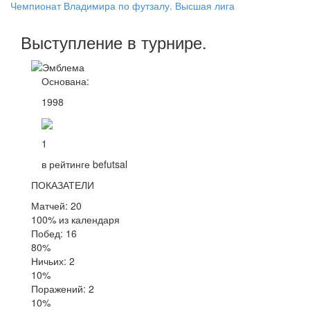
Чемпионат Владимира по футзалу. Высшая лига
Выступление
в турнире
.
Основана:
1998
1
в рейтинге befutsal
ПОКАЗАТЕЛИ
Матчей: 20
100% из календаря
Побед: 16
80%
Ничьих: 2
10%
Поражений: 2
10%