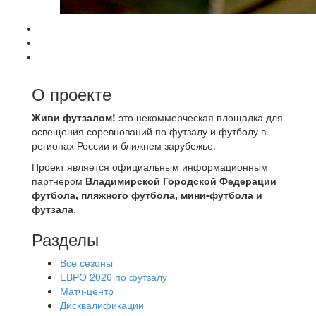
О проекте
Живи футзалом!
это некоммерческая площадка для
освещения соревнований по футзалу и футболу в
регионах России и ближнем зарубежье.
Проект является официальным информационным
партнером
Владимирской Городской Федерации
футбола, пляжного футбола, мини-футбола и
футзала
.
Разделы
Все сезоны
ЕВРО 2026 по футзалу
Матч-центр
Дисквалификации