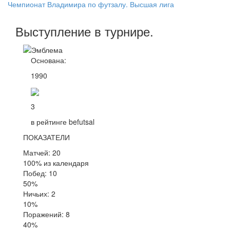
Чемпионат Владимира по футзалу. Высшая лига
Выступление
в турнире
.
Основана:
1990
3
в рейтинге befutsal
ПОКАЗАТЕЛИ
Матчей: 20
100% из календаря
Побед: 10
50%
Ничьих: 2
10%
Поражений: 8
40%