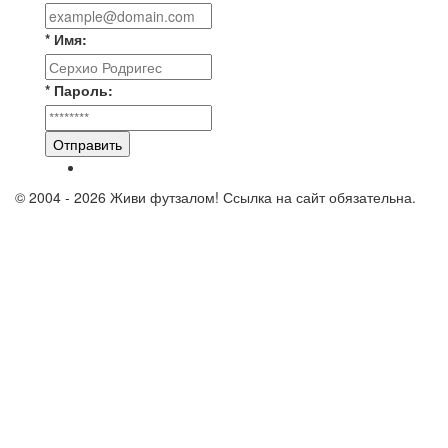
* Имя:
* Пароль:
Отправить
© 2004 - 2026 Живи футзалом! Ссылка на сайт обязательна.