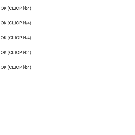
ОК (СШОР №4)
ОК (СШОР №4)
ОК (СШОР №4)
ОК (СШОР №4)
ОК (СШОР №4)