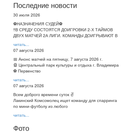
Последние новости
30 июля 2026
⚽НАЗНАЧЕНИЯ СУДЕЙ⚽
‼В СРЕДУ СОСТОЯТСЯ ДОИГРОВКИ 2-Х ТАЙМОВ
ДВУХ МАТЧЕЙ 2А ЛИГИ. КОМАНДЫ ДОИГРЫВАЮТ В
читать...
07 августа 2026
📅 Анонс матчей на пятницу, 7 августа 2026 г.
🎡 Центральный парк культуры и отдыха г. Владимира
⚽ Первенство
читать...
07 августа 2026
Всем доброго времени суток ✌
Лакинский Комсомолец ищет команду для спарринга
по мини-футболу из любого
читать...
Фото