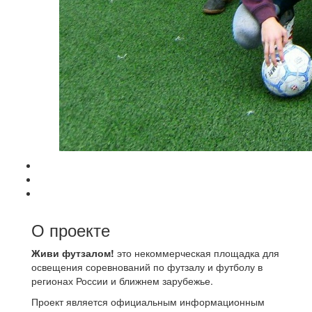
О проекте
Живи футзалом!
это некоммерческая площадка для
освещения соревнований по футзалу и футболу в
регионах России и ближнем зарубежье.
Проект является официальным информационным