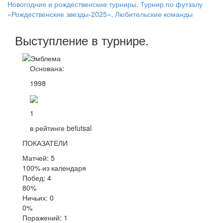
Новогодние и рождественские турниры. Турнир по футзалу
«Рождественские звезды-2025». Любительские команды
Выступление
в турнире
.
Основана:
1998
1
в рейтинге befutsal
ПОКАЗАТЕЛИ
Матчей: 5
100% из календаря
Побед: 4
80%
Ничьих: 0
0%
Поражений: 1