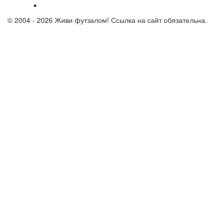
© 2004 - 2026 Живи футзалом! Ссылка на сайт обязательна.