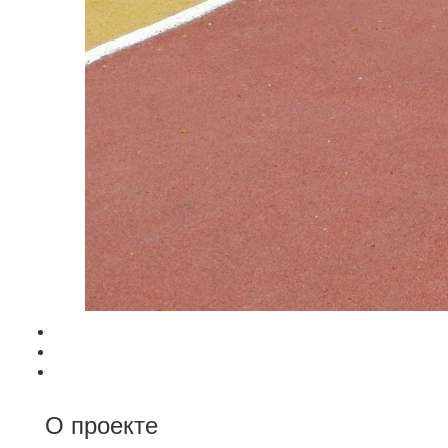
О проекте