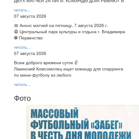
ДВУХ МАТЧЕЙ 2А ЛИГИ. КОМАНДЫ ДОИГРЫВАЮТ В
читать...
07 августа 2026
📅 Анонс матчей на пятницу, 7 августа 2026 г.
🎡 Центральный парк культуры и отдыха г. Владимира
⚽ Первенство
читать...
07 августа 2026
Всем доброго времени суток ✌
Лакинский Комсомолец ищет команду для спарринга
по мини-футболу из любого
читать...
Фото