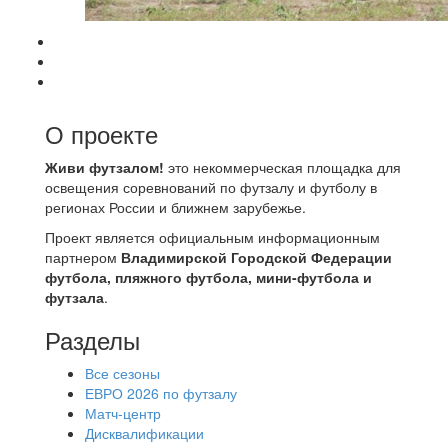
О проекте
Живи футзалом!
это некоммерческая площадка для
освещения соревнований по футзалу и футболу в
регионах России и ближнем зарубежье.
Проект является официальным информационным
партнером
Владимирской Городской Федерации
футбола, пляжного футбола, мини-футбола и
футзала
.
Разделы
Все сезоны
ЕВРО 2026 по футзалу
Матч-центр
Дисквалификации