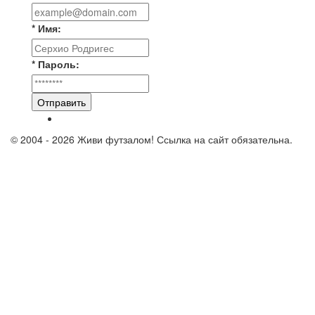
* Имя:
* Пароль:
Отправить
© 2004 - 2026 Живи футзалом! Ссылка на сайт обязательна.