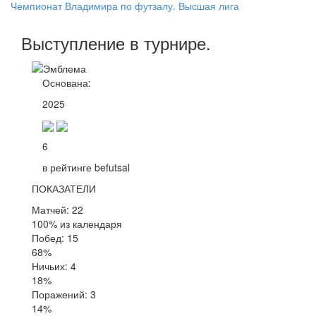
Чемпионат Владимира по футзалу. Высшая лига
Выступление
в турнире
.
Основана:
2025
6
в рейтинге befutsal
ПОКАЗАТЕЛИ
Матчей: 22
100% из календаря
Побед: 15
68%
Ничьих: 4
18%
Поражений: 3
14%