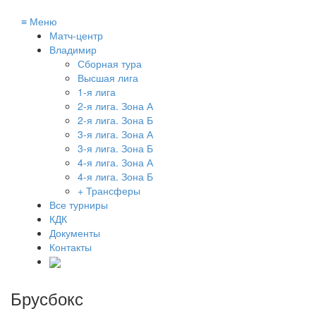
≡
Меню
Матч-центр
Владимир
Сборная тура
Высшая лига
1-я лига
2-я лига. Зона А
2-я лига. Зона Б
3-я лига. Зона А
3-я лига. Зона Б
4-я лига. Зона А
4-я лига. Зона Б
+ Трансферы
Все турниры
КДК
Документы
Контакты
Брусбокс