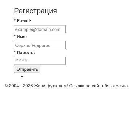
Регистрация
* E-mail:
* Имя:
* Пароль:
Отправить
© 2004 - 2026 Живи футзалом! Ссылка на сайт обязательна.