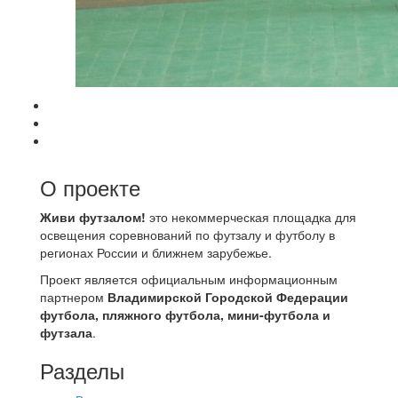
О проекте
Живи футзалом!
это некоммерческая площадка для
освещения соревнований по футзалу и футболу в
регионах России и ближнем зарубежье.
Проект является официальным информационным
партнером
Владимирской Городской Федерации
футбола, пляжного футбола, мини-футбола и
футзала
.
Разделы