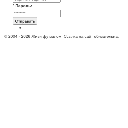
* Пароль:
Отправить
© 2004 - 2026 Живи футзалом! Ссылка на сайт обязательна.