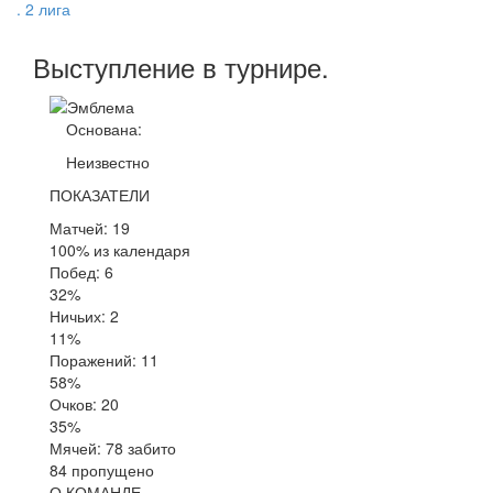
. 2 лига
Выступление
в турнире
.
Основана:
Неизвестно
ПОКАЗАТЕЛИ
Матчей: 19
100% из календаря
Побед: 6
32%
Ничьих: 2
11%
Поражений: 11
58%
Очков: 20
35%
Мячей: 78 забито
84 пропущено
О КОМАНДЕ