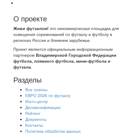
О проекте
Живи футзалом!
это некоммерческая площадка для
освещения соревнований по футзалу и футболу в
регионах России и ближнем зарубежье.
Проект является официальным информационным
партнером
Владимирской Городской Федерации
футбола, пляжного футбола, мини-футбола и
футзала
.
Разделы
Все сезоны
ЕВРО 2026 по футзалу
Матч-центр
Дисквалификации
Рейтинг
Документы
Контакты
Политика обработки данных