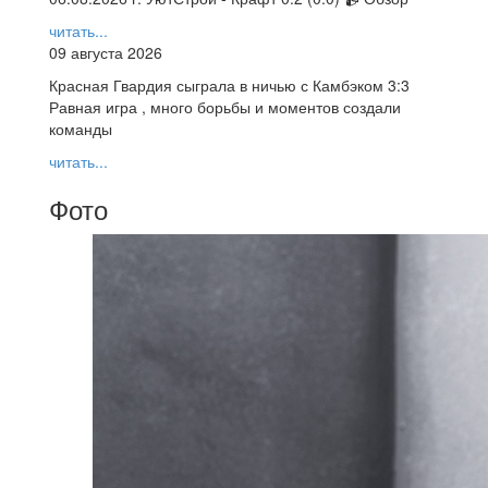
читать...
09 августа 2026
Красная Гвардия сыграла в ничью с Камбэком 3:3
Равная игра , много борьбы и моментов создали
команды
читать...
Фото