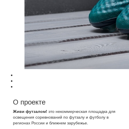
О проекте
Живи футзалом!
это некоммерческая площадка для
освещения соревнований по футзалу и футболу в
регионах России и ближнем зарубежье.