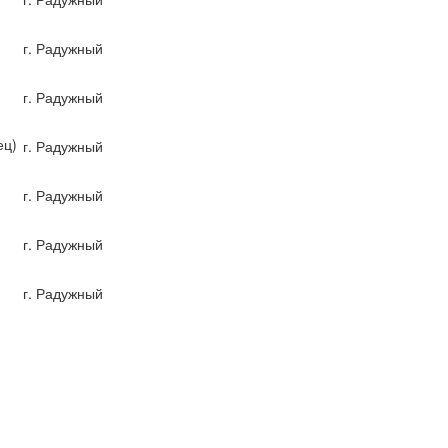
г. Радужный
г. Радужный
ец)
г. Радужный
г. Радужный
г. Радужный
г. Радужный