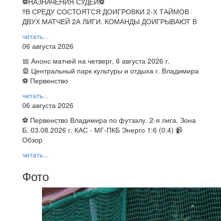
⚽НАЗНАЧЕНИЯ СУДЕЙ⚽
‼В СРЕДУ СОСТОЯТСЯ ДОИГРОВКИ 2-Х ТАЙМОВ
ДВУХ МАТЧЕЙ 2А ЛИГИ. КОМАНДЫ ДОИГРЫВАЮТ В
читать...
06 августа 2026
📅 Анонс матчей на четверг, 6 августа 2026 г.
🎡 Центральный парк культуры и отдыха г. Владимира
⚽ Первенство
читать...
06 августа 2026
⚽ Первенство Владимира по футзалу. 2-я лига. Зона
Б. 03.08.2026 г. КАС - МГ-ПКБ Энерго 1:6 (0:4) 📹
Обзор
читать...
Фото