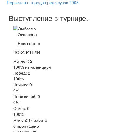
. Первенство города среди вузов 2008
Выступление
в турнире
.
Основана:
Неизвестно
ПОКАЗАТЕЛИ
Матчей: 2
100% из календаря
Побед: 2
100%
Ничьих: 0
0%
Поражений: 0
0%
Очков: 6
100%
Мячей: 14 забито
8 пропущено
О КОМАНДЕ