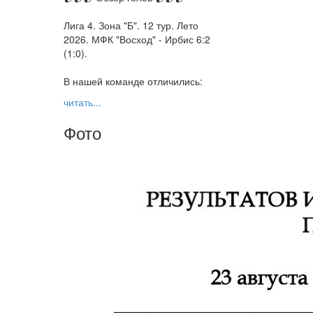
Лига 4. Зона "Б". 12 тур. Лето
2026. МФК "Восход" - Ирбис 6:2
(1:0).
В нашей команде отличились:
читать...
Фото