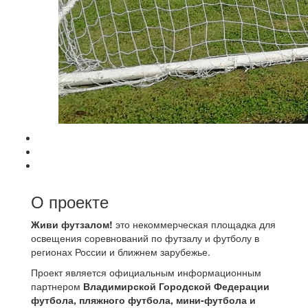
О проекте
Живи футзалом!
это некоммерческая площадка для
освещения соревнований по футзалу и футболу в
регионах России и ближнем зарубежье.
Проект является официальным информационным
партнером
Владимирской Городской Федерации
футбола, пляжного футбола, мини-футбола и