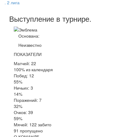
. 2 лига
Выступление
в турнире
.
Основана:
Неизвестно
ПОКАЗАТЕЛИ
Матчей: 22
100% из календаря
Побед: 12
55%
Ничьих: 3
14%
Поражений: 7
32%
Очков: 39
59%
Мячей: 122 забито
91 пропущено
О КОМАНДЕ