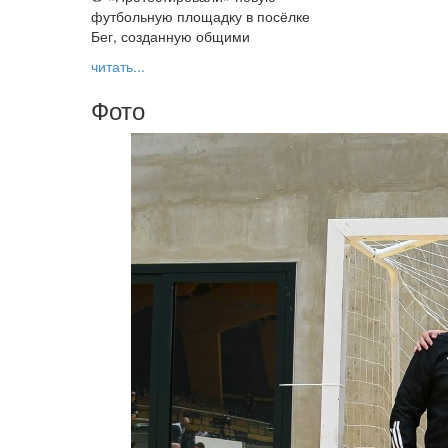
футбольную площадку в посёлке
Бег, созданную общими
читать...
Фото