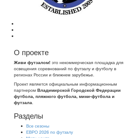
О проекте
Живи футзалом!
это некоммерческая площадка для
освещения соревнований по футзалу и футболу в
регионах России и ближнем зарубежье.
Проект является официальным информационным
партнером
Владимирской Городской Федерации
футбола, пляжного футбола, мини-футбола и
футзала
.
Разделы
Все сезоны
ЕВРО 2026 по футзалу
Матч-центр