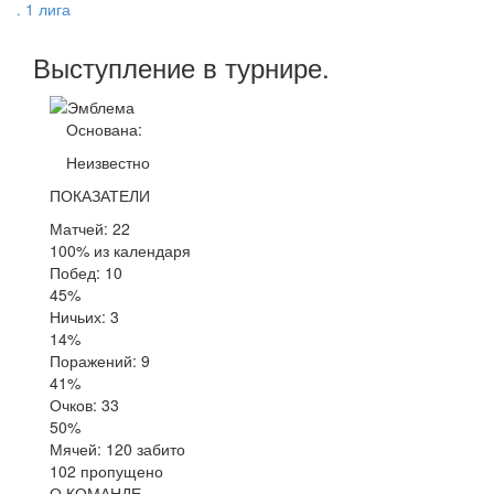
. 1 лига
Выступление
в турнире
.
Основана:
Неизвестно
ПОКАЗАТЕЛИ
Матчей: 22
100% из календаря
Побед: 10
45%
Ничьих: 3
14%
Поражений: 9
41%
Очков: 33
50%
Мячей: 120 забито
102 пропущено
О КОМАНДЕ