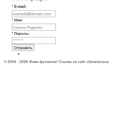
* E-mail:
* Имя:
* Пароль:
Отправить
© 2004 - 2026 Живи футзалом! Ссылка на сайт обязательна.