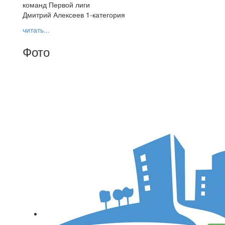
команд Первой лиги
Дмитрий Алексеев 1-категория
читать...
Фото