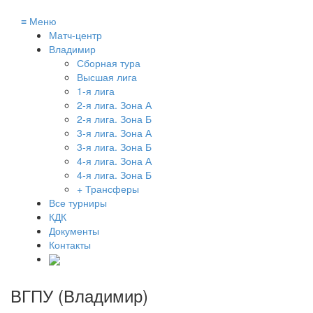
≡
Меню
Матч-центр
Владимир
Сборная тура
Высшая лига
1-я лига
2-я лига. Зона А
2-я лига. Зона Б
3-я лига. Зона А
3-я лига. Зона Б
4-я лига. Зона А
4-я лига. Зона Б
+ Трансферы
Все турниры
КДК
Документы
Контакты
ВГПУ (Владимир)