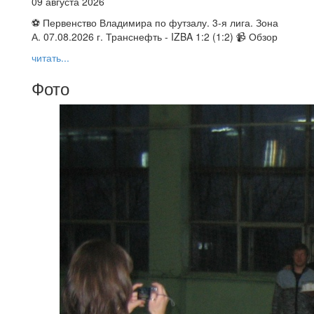
09 августа 2026
⚽ Первенство Владимира по футзалу. 3-я лига. Зона
А. 07.08.2026 г. Транснефть - IZBA 1:2 (1:2) 📹 Обзор
читать...
Фото