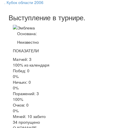
. Кубок области 2006
Выступление
в турнире
.
Основана:
Неизвестно
ПОКАЗАТЕЛИ
Матчей: 3
100% из календаря
Побед: 0
0%
Ничьих: 0
0%
Поражений: 3
100%
Очков: 0
0%
Мячей: 10 забито
34 пропущено
О КОМАНДЕ