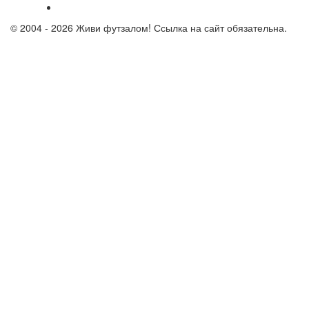
© 2004 - 2026 Живи футзалом! Ссылка на сайт обязательна.