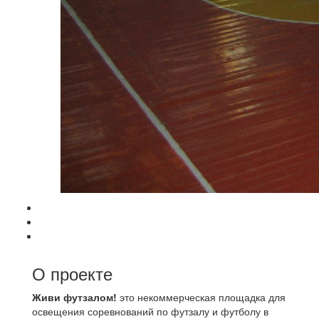
О проекте
Живи футзалом!
это некоммерческая площадка для
освещения соревнований по футзалу и футболу в