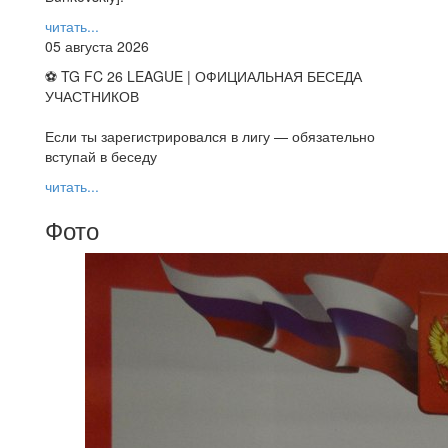
читать...
05 августа 2026
⚽ TG FC 26 LEAGUE | ОФИЦИАЛЬНАЯ БЕСЕДА
УЧАСТНИКОВ
Если ты зарегистрировался в лигу — обязательно
вступай в беседу
читать...
Фото