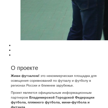
О проекте
Живи футзалом!
это некоммерческая площадка для
освещения соревнований по футзалу и футболу в
регионах России и ближнем зарубежье.
Проект является официальным информационным
партнером
Владимирской Городской Федерации
футбола, пляжного футбола, мини-футбола и
футзала
.