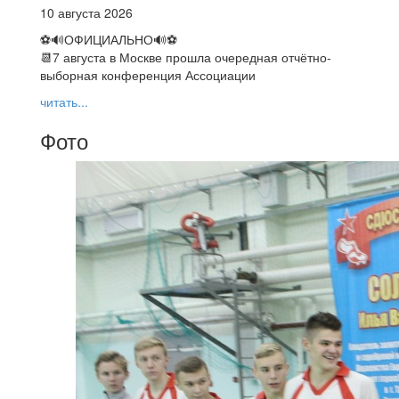
10 августа 2026
⚽🔊ОФИЦИАЛЬНО🔊⚽
📆7 августа в Москве прошла очередная отчётно-
выборная конференция Ассоциации
читать...
Фото