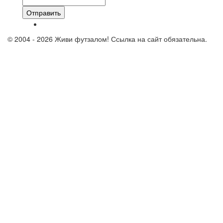
Отправить
© 2004 - 2026 Живи футзалом! Ссылка на сайт обязательна.