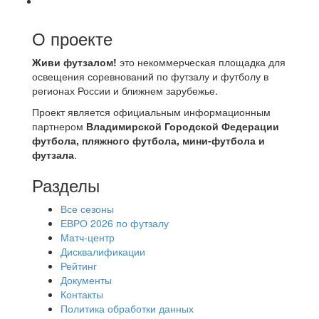
О проекте
Живи футзалом!
это некоммерческая площадка для
освещения соревнований по футзалу и футболу в
регионах России и ближнем зарубежье.
Проект является официальным информационным
партнером
Владимирской Городской Федерации
футбола, пляжного футбола, мини-футбола и
футзала
.
Разделы
Все сезоны
ЕВРО 2026 по футзалу
Матч-центр
Дисквалификации
Рейтинг
Документы
Контакты
Политика обработки данных