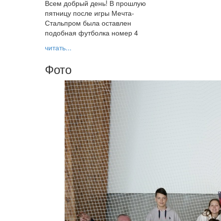
Всем добрый день! В прошлую
пятницу после игры Мечта-
Стальпром была оставлен
подобная футболка номер 4
читать...
Фото