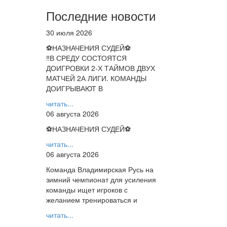
Последние новости
30 июля 2026
⚽НАЗНАЧЕНИЯ СУДЕЙ⚽
‼В СРЕДУ СОСТОЯТСЯ
ДОИГРОВКИ 2-Х ТАЙМОВ ДВУХ
МАТЧЕЙ 2А ЛИГИ. КОМАНДЫ
ДОИГРЫВАЮТ В
читать...
06 августа 2026
⚽НАЗНАЧЕНИЯ СУДЕЙ⚽
читать...
06 августа 2026
Команда Владимирская Русь на
зимний чемпионат для усиления
команды ищет игроков с
желанием тренироваться и
читать...