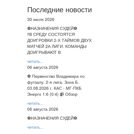
Последние новости
30 июля 2026
⚽НАЗНАЧЕНИЯ СУДЕЙ⚽
‼В СРЕДУ СОСТОЯТСЯ
ДОИГРОВКИ 2-Х ТАЙМОВ ДВУХ
МАТЧЕЙ 2А ЛИГИ. КОМАНДЫ
ДОИГРЫВАЮТ В
читать...
06 августа 2026
⚽ Первенство Владимира по
футзалу. 2-я лига. Зона Б.
03.08.2026 г. КАС - МГ-ПКБ
Энерго 1:6 (0:4) 📹 Обзор
читать...
06 августа 2026
⚽НАЗНАЧЕНИЯ СУДЕЙ⚽
читать...