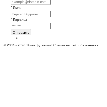
* Имя:
* Пароль:
Отправить
© 2004 - 2026 Живи футзалом! Ссылка на сайт обязательна.