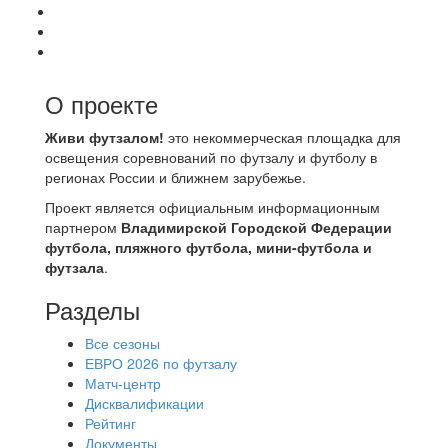
О проекте
Живи футзалом!
это некоммерческая площадка для
освещения соревнований по футзалу и футболу в
регионах России и ближнем зарубежье.
Проект является официальным информационным
партнером
Владимирской Городской Федерации
футбола, пляжного футбола, мини-футбола и
футзала
.
Разделы
Все сезоны
ЕВРО 2026 по футзалу
Матч-центр
Дисквалификации
Рейтинг
Документы