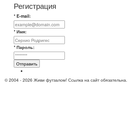
Регистрация
* E-mail:
* Имя:
* Пароль:
Отправить
© 2004 - 2026 Живи футзалом! Ссылка на сайт обязательна.