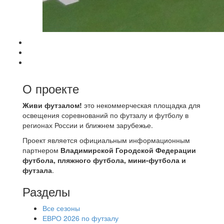
О проекте
Живи футзалом!
это некоммерческая площадка для
освещения соревнований по футзалу и футболу в
регионах России и ближнем зарубежье.
Проект является официальным информационным
партнером
Владимирской Городской Федерации
футбола, пляжного футбола, мини-футбола и
футзала
.
Разделы
Все сезоны
ЕВРО 2026 по футзалу