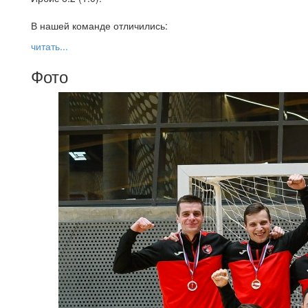
В нашей команде отличились:
читать...
Фото