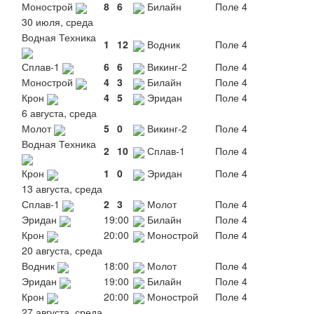
Монострой
8
6
Билайн
Поле 4
30 июля, среда
Водная Техника
1
12
Водник
Поле 4
Сплав-1
6
6
Викинг-2
Поле 4
Монострой
4
3
Билайн
Поле 4
Крон
4
5
Эридан
Поле 4
6 августа, среда
Молот
5
0
Викинг-2
Поле 4
Водная Техника
2
10
Сплав-1
Поле 4
Крон
1
0
Эридан
Поле 4
13 августа, среда
Сплав-1
2
3
Молот
Поле 4
Эридан
19:00
Билайн
Поле 4
Крон
20:00
Монострой
Поле 4
20 августа, среда
Водник
18:00
Молот
Поле 4
Эридан
19:00
Билайн
Поле 4
Крон
20:00
Монострой
Поле 4
27 августа, среда