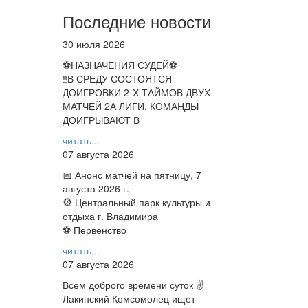
Последние новости
30 июля 2026
⚽НАЗНАЧЕНИЯ СУДЕЙ⚽
‼В СРЕДУ СОСТОЯТСЯ
ДОИГРОВКИ 2-Х ТАЙМОВ ДВУХ
МАТЧЕЙ 2А ЛИГИ. КОМАНДЫ
ДОИГРЫВАЮТ В
читать...
07 августа 2026
📅 Анонс матчей на пятницу, 7
августа 2026 г.
🎡 Центральный парк культуры и
отдыха г. Владимира
⚽ Первенство
читать...
07 августа 2026
Всем доброго времени суток ✌
Лакинский Комсомолец ищет