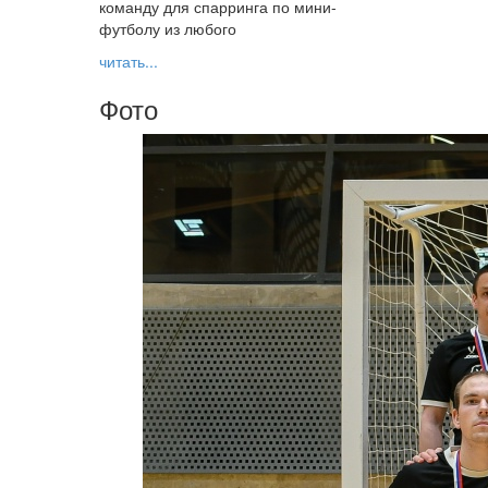
команду для спарринга по мини-
футболу из любого
читать...
Фото