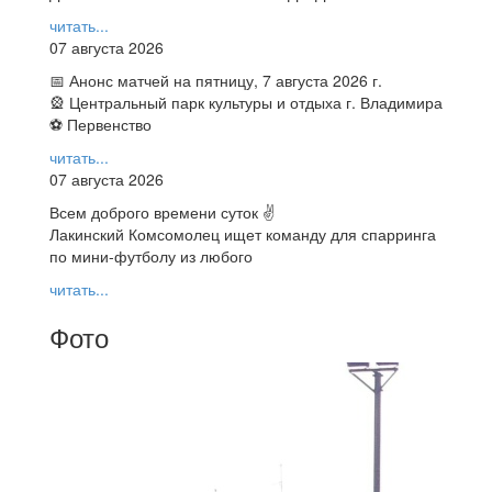
читать...
07 августа 2026
📅 Анонс матчей на пятницу, 7 августа 2026 г.
🎡 Центральный парк культуры и отдыха г. Владимира
⚽ Первенство
читать...
07 августа 2026
Всем доброго времени суток ✌
Лакинский Комсомолец ищет команду для спарринга
по мини-футболу из любого
читать...
Фото