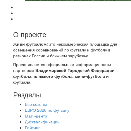
О проекте
Живи футзалом!
это некоммерческая площадка для
освещения соревнований по футзалу и футболу в
регионах России и ближнем зарубежье.
Проект является официальным информационным
партнером
Владимирской Городской Федерации
футбола, пляжного футбола, мини-футбола и
футзала
.
Разделы
Все сезоны
ЕВРО 2026 по футзалу
Матч-центр
Дисквалификации
Рейтинг