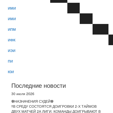
ИМИ
ИМИ
ИПМ
ИФК
ИЭИ
ПИ
ЮИ
Последние новости
30 июля 2026
⚽НАЗНАЧЕНИЯ СУДЕЙ⚽
‼В СРЕДУ СОСТОЯТСЯ ДОИГРОВКИ 2-Х ТАЙМОВ
ДВУХ МАТЧЕЙ 2А ЛИГИ. КОМАНДЫ ДОИГРЫВАЮТ В