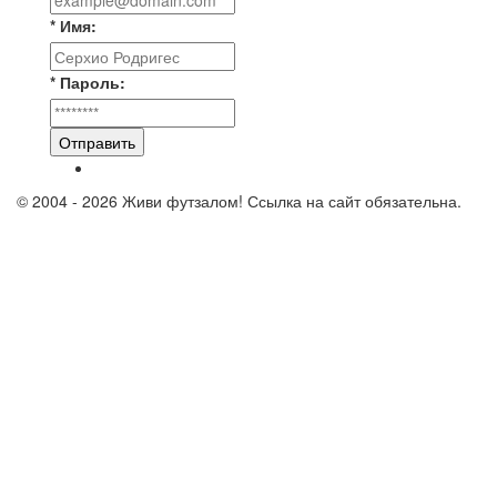
* Имя:
* Пароль:
Отправить
© 2004 - 2026 Живи футзалом! Ссылка на сайт обязательна.