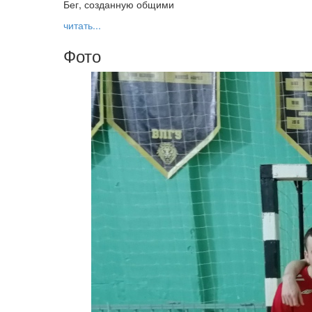
Бег, созданную общими
читать...
Фото