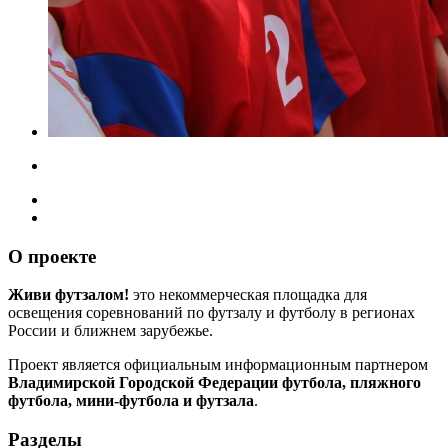
О проекте
Живи футзалом!
это некоммерческая площадка для
освещения соревнований по футзалу и футболу в регионах
России и ближнем зарубежье.
Проект является официальным информационным партнером
Владимирской Городской Федерации футбола, пляжного
футбола, мини-футбола и футзала
.
Разделы