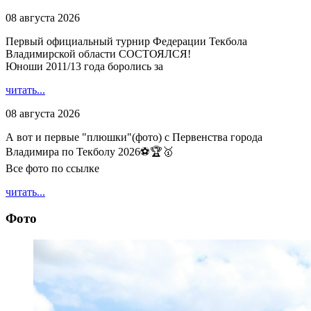
08 августа 2026
Первый официальный турнир Федерации Текбола
Владимирской области СОСТОЯЛСЯ!
Юноши 2011/13 года боролись за
читать...
08 августа 2026
А вот и первые "плюшки"(фото) с Первенства города
Владимира по Текболу 2026⚽🏆🥇
Все фото по ссылке
читать...
Фото