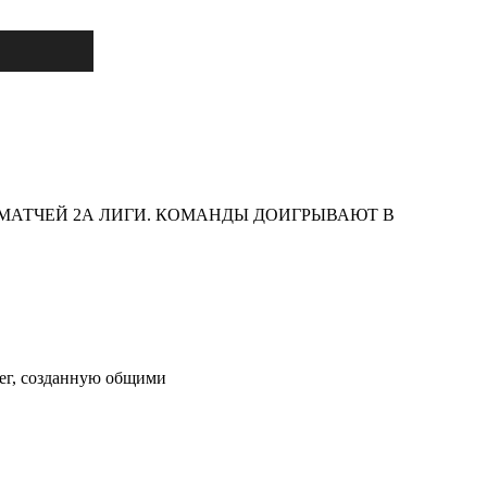
 МАТЧЕЙ 2А ЛИГИ. КОМАНДЫ ДОИГРЫВАЮТ В
ег, созданную общими