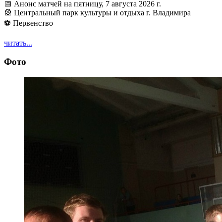
📅 Анонс матчей на пятницу, 7 августа 2026 г.
🎡 Центральный парк культуры и отдыха г. Владимира
⚽ Первенство
читать...
Фото