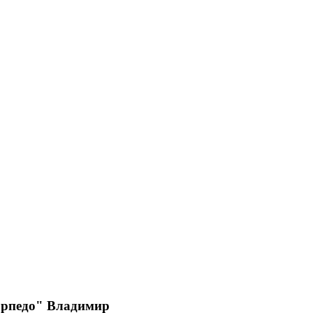
Торпедо" Владимир