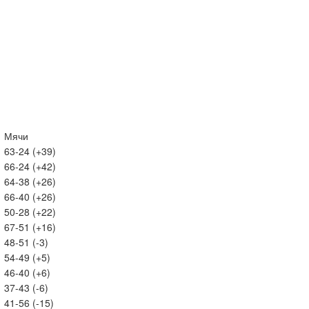
Мячи
63-24 (+39)
66-24 (+42)
64-38 (+26)
66-40 (+26)
50-28 (+22)
67-51 (+16)
48-51 (-3)
54-49 (+5)
46-40 (+6)
37-43 (-6)
41-56 (-15)