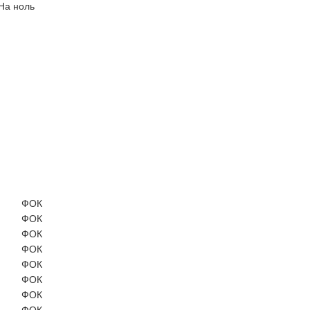
ФОК
ФОК
ФОК
ФОК
ФОК
ФОК
ФОК
ФОК