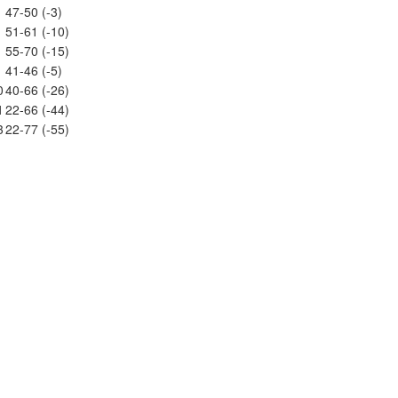
47-50 (-3)
51-61 (-10)
55-70 (-15)
41-46 (-5)
0
40-66 (-26)
1
22-66 (-44)
3
22-77 (-55)