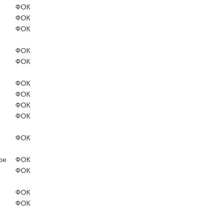
ФОК
ФОК
ФОК
ФОК
ФОК
ФОК
ФОК
ФОК
ФОК
ФОК
ое
ФОК
ФОК
ФОК
ФОК