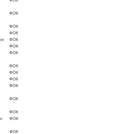
ФОК
ФОК
ФОК
ое
ФОК
ФОК
ФОК
ФОК
ФОК
ФОК
ФОК
ФОК
ФОК
о
ФОК
ФОК