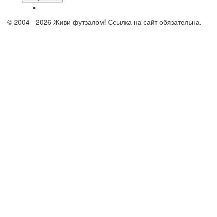
© 2004 - 2026 Живи футзалом! Ссылка на сайт обязательна.