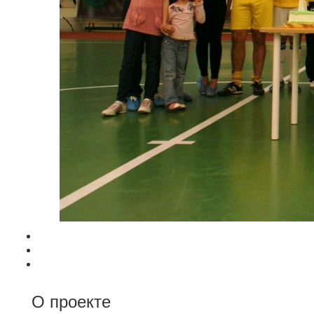
О проекте