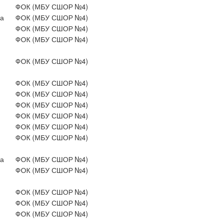
ФОК (МБУ СШОР №4)
а
ФОК (МБУ СШОР №4)
ФОК (МБУ СШОР №4)
ФОК (МБУ СШОР №4)
ФОК (МБУ СШОР №4)
ФОК (МБУ СШОР №4)
ФОК (МБУ СШОР №4)
ФОК (МБУ СШОР №4)
ФОК (МБУ СШОР №4)
ФОК (МБУ СШОР №4)
ФОК (МБУ СШОР №4)
а
ФОК (МБУ СШОР №4)
ФОК (МБУ СШОР №4)
ФОК (МБУ СШОР №4)
ФОК (МБУ СШОР №4)
ФОК (МБУ СШОР №4)