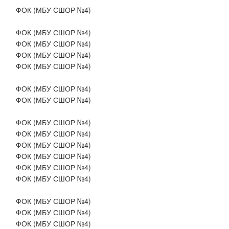
ФОК (МБУ СШОР №4)
ФОК (МБУ СШОР №4)
ФОК (МБУ СШОР №4)
ФОК (МБУ СШОР №4)
ФОК (МБУ СШОР №4)
ФОК (МБУ СШОР №4)
ФОК (МБУ СШОР №4)
ФОК (МБУ СШОР №4)
ФОК (МБУ СШОР №4)
ФОК (МБУ СШОР №4)
ФОК (МБУ СШОР №4)
ФОК (МБУ СШОР №4)
ФОК (МБУ СШОР №4)
ФОК (МБУ СШОР №4)
ФОК (МБУ СШОР №4)
ФОК (МБУ СШОР №4)