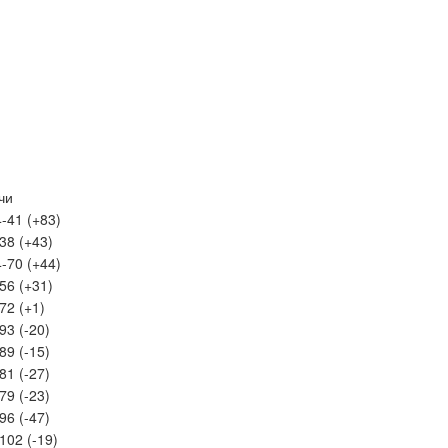
чи
-41 (+83)
38 (+43)
-70 (+44)
56 (+31)
72 (+1)
93 (-20)
89 (-15)
81 (-27)
79 (-23)
96 (-47)
102 (-19)