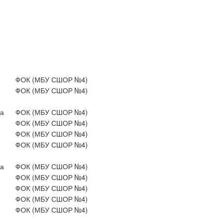
ФОК (МБУ СШОР №4)
ФОК (МБУ СШОР №4)
а
ФОК (МБУ СШОР №4)
ФОК (МБУ СШОР №4)
ФОК (МБУ СШОР №4)
ФОК (МБУ СШОР №4)
а
ФОК (МБУ СШОР №4)
ФОК (МБУ СШОР №4)
ФОК (МБУ СШОР №4)
ФОК (МБУ СШОР №4)
ФОК (МБУ СШОР №4)