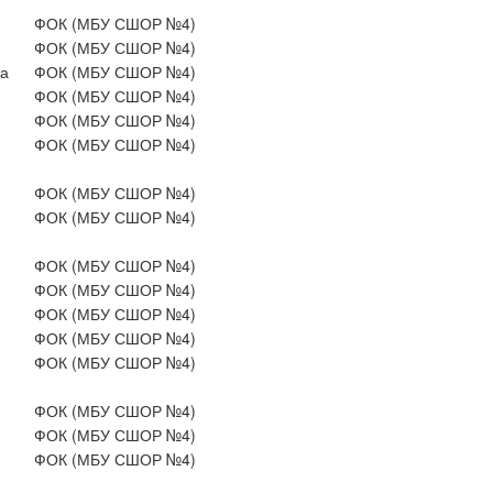
ФОК (МБУ СШОР №4)
ФОК (МБУ СШОР №4)
а
ФОК (МБУ СШОР №4)
ФОК (МБУ СШОР №4)
ФОК (МБУ СШОР №4)
ФОК (МБУ СШОР №4)
ФОК (МБУ СШОР №4)
ФОК (МБУ СШОР №4)
ФОК (МБУ СШОР №4)
ФОК (МБУ СШОР №4)
ФОК (МБУ СШОР №4)
ФОК (МБУ СШОР №4)
ФОК (МБУ СШОР №4)
ФОК (МБУ СШОР №4)
ФОК (МБУ СШОР №4)
ФОК (МБУ СШОР №4)