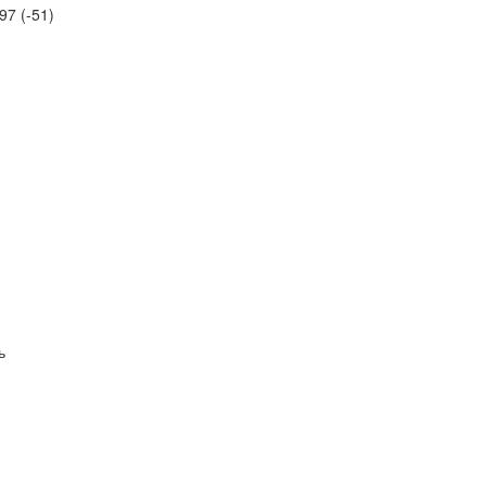
97 (-51)