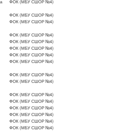
а
ФОК (МБУ СШОР №4)
ФОК (МБУ СШОР №4)
ФОК (МБУ СШОР №4)
ФОК (МБУ СШОР №4)
ФОК (МБУ СШОР №4)
ФОК (МБУ СШОР №4)
ФОК (МБУ СШОР №4)
ФОК (МБУ СШОР №4)
ФОК (МБУ СШОР №4)
ФОК (МБУ СШОР №4)
ФОК (МБУ СШОР №4)
ФОК (МБУ СШОР №4)
ФОК (МБУ СШОР №4)
ФОК (МБУ СШОР №4)
ФОК (МБУ СШОР №4)
ФОК (МБУ СШОР №4)