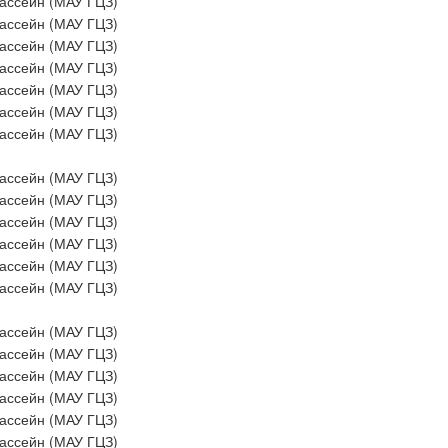
ассейн (МАУ ГЦЗ)
ассейн (МАУ ГЦЗ)
ассейн (МАУ ГЦЗ)
ассейн (МАУ ГЦЗ)
ассейн (МАУ ГЦЗ)
ассейн (МАУ ГЦЗ)
ассейн (МАУ ГЦЗ)
ассейн (МАУ ГЦЗ)
ассейн (МАУ ГЦЗ)
ассейн (МАУ ГЦЗ)
ассейн (МАУ ГЦЗ)
ассейн (МАУ ГЦЗ)
ассейн (МАУ ГЦЗ)
ассейн (МАУ ГЦЗ)
ассейн (МАУ ГЦЗ)
ассейн (МАУ ГЦЗ)
ассейн (МАУ ГЦЗ)
ассейн (МАУ ГЦЗ)
ассейн (МАУ ГЦЗ)