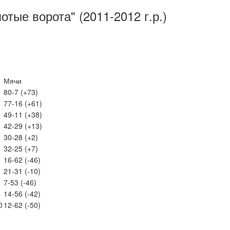
тые ворота" (2011-2012 г.р.)
Мячи
80-7 (+73)
77-16 (+61)
49-11 (+38)
42-29 (+13)
30-28 (+2)
32-25 (+7)
16-62 (-46)
21-31 (-10)
7-53 (-46)
14-56 (-42)
0
12-62 (-50)