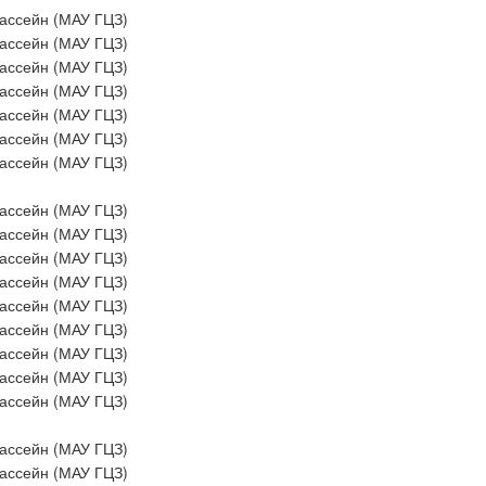
ассейн (МАУ ГЦЗ)
ассейн (МАУ ГЦЗ)
ассейн (МАУ ГЦЗ)
ассейн (МАУ ГЦЗ)
ассейн (МАУ ГЦЗ)
ассейн (МАУ ГЦЗ)
ассейн (МАУ ГЦЗ)
ассейн (МАУ ГЦЗ)
ассейн (МАУ ГЦЗ)
ассейн (МАУ ГЦЗ)
ассейн (МАУ ГЦЗ)
ассейн (МАУ ГЦЗ)
ассейн (МАУ ГЦЗ)
ассейн (МАУ ГЦЗ)
ассейн (МАУ ГЦЗ)
ассейн (МАУ ГЦЗ)
ассейн (МАУ ГЦЗ)
ассейн (МАУ ГЦЗ)