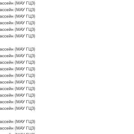
ассейн (МАУ ГЦЗ)
ассейн (МАУ ГЦЗ)
ассейн (МАУ ГЦЗ)
ассейн (МАУ ГЦЗ)
ассейн (МАУ ГЦЗ)
ассейн (МАУ ГЦЗ)
ассейн (МАУ ГЦЗ)
ассейн (МАУ ГЦЗ)
ассейн (МАУ ГЦЗ)
ассейн (МАУ ГЦЗ)
ассейн (МАУ ГЦЗ)
ассейн (МАУ ГЦЗ)
ассейн (МАУ ГЦЗ)
ассейн (МАУ ГЦЗ)
ассейн (МАУ ГЦЗ)
ассейн (МАУ ГЦЗ)
ассейн (МАУ ГЦЗ)
ассейн (МАУ ГЦЗ)