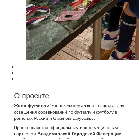
О проекте
Живи футзалом!
это некоммерческая площадка для
освещения соревнований по футзалу и футболу в
регионах России и ближнем зарубежье.
Проект является официальным информационным
партнером
Владимирской Городской Федерации