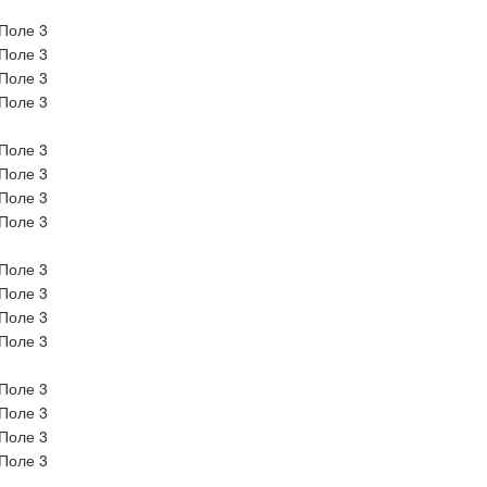
Поле 3
Поле 3
Поле 3
Поле 3
Поле 3
Поле 3
Поле 3
Поле 3
Поле 3
Поле 3
Поле 3
Поле 3
Поле 3
Поле 3
Поле 3
Поле 3