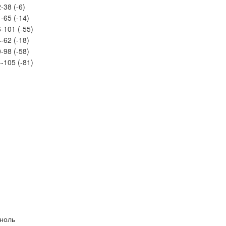
-38 (-6)
-65 (-14)
-101 (-55)
-62 (-18)
-98 (-58)
-105 (-81)