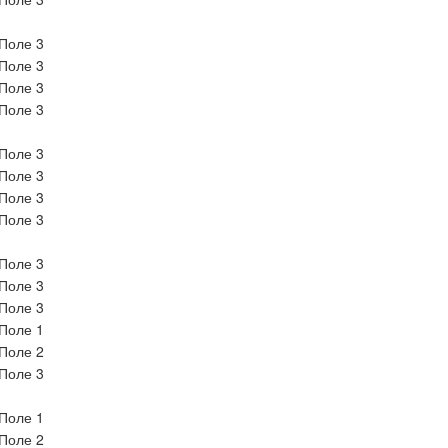
Поле 3
Поле 3
Поле 3
Поле 3
Поле 3
Поле 3
Поле 3
Поле 3
Поле 3
Поле 3
Поле 3
Поле 1
Поле 2
Поле 3
Поле 1
Поле 2