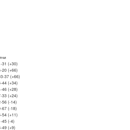
ячи
-31 (+30)
-20 (+66)
3-37 (+66)
-44 (+34)
-46 (+28)
-33 (+24)
-56 (-14)
-67 (-18)
-54 (+11)
-45 (-4)
-49 (+9)