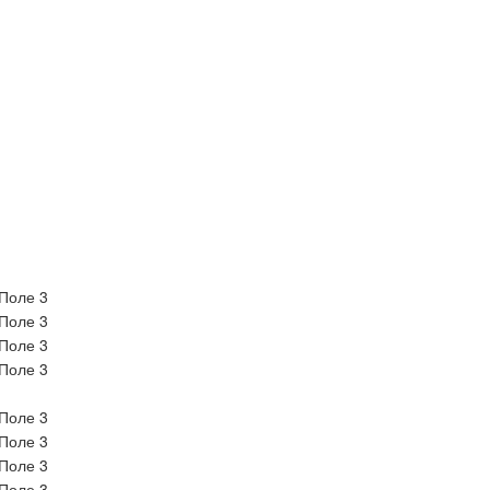
Поле 3
Поле 3
Поле 3
Поле 3
Поле 3
Поле 3
Поле 3
Поле 3