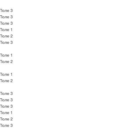
Поле 3
Поле 3
Поле 3
Поле 1
Поле 2
Поле 3
Поле 1
Поле 2
Поле 1
Поле 2
Поле 3
Поле 3
Поле 3
Поле 1
Поле 2
Поле 3