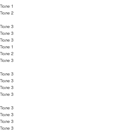
Поле 1
Поле 2
Поле 3
Поле 3
Поле 3
Поле 1
Поле 2
Поле 3
Поле 3
Поле 3
Поле 3
Поле 3
Поле 3
Поле 3
Поле 3
Поле 3