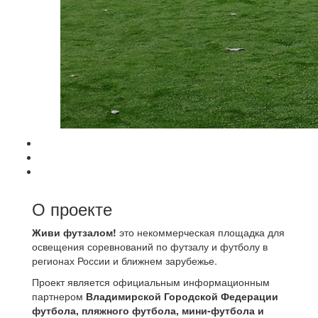
О проекте
Живи футзалом!
это некоммерческая площадка для
освещения соревнований по футзалу и футболу в
регионах России и ближнем зарубежье.
Проект является официальным информационным
партнером
Владимирской Городской Федерации
футбола, пляжного футбола, мини-футбола и