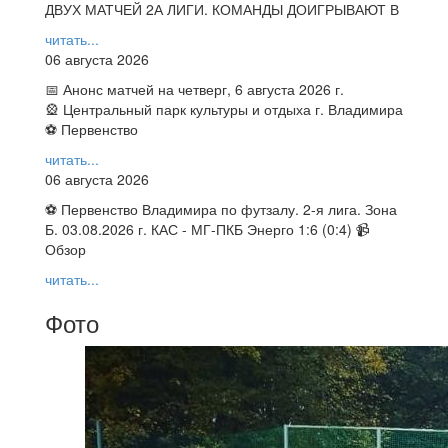
ДВУХ МАТЧЕЙ 2А ЛИГИ. КОМАНДЫ ДОИГРЫВАЮТ В
читать...
06 августа 2026
📅 Анонс матчей на четверг, 6 августа 2026 г.
🎡 Центральный парк культуры и отдыха г. Владимира
⚽ Первенство
читать...
06 августа 2026
⚽ Первенство Владимира по футзалу. 2-я лига. Зона
Б. 03.08.2026 г. КАС - МГ-ПКБ Энерго 1:6 (0:4) 📹
Обзор
читать...
Фото