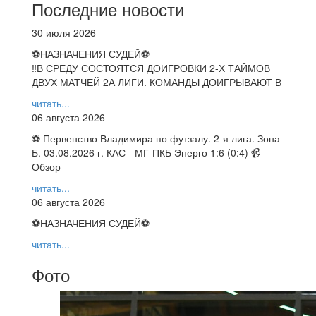
Последние новости
30 июля 2026
⚽НАЗНАЧЕНИЯ СУДЕЙ⚽
‼В СРЕДУ СОСТОЯТСЯ ДОИГРОВКИ 2-Х ТАЙМОВ
ДВУХ МАТЧЕЙ 2А ЛИГИ. КОМАНДЫ ДОИГРЫВАЮТ В
читать...
06 августа 2026
⚽ Первенство Владимира по футзалу. 2-я лига. Зона
Б. 03.08.2026 г. КАС - МГ-ПКБ Энерго 1:6 (0:4) 📹
Обзор
читать...
06 августа 2026
⚽НАЗНАЧЕНИЯ СУДЕЙ⚽
читать...
Фото