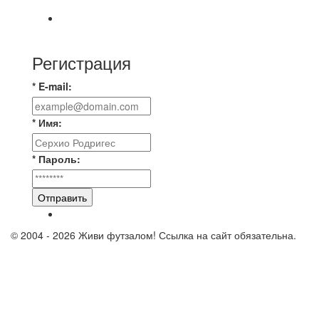
⚽НАЗНАЧЕНИЯ СУДЕЙ⚽
Регистрация
* E-mail:
* Имя:
* Пароль:
Отправить
© 2004 - 2026 Живи футзалом! Ссылка на сайт обязательна.