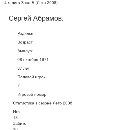
4-я лига Зона Б (Лето 2008)
Сергей
Абрамов
.
Родился:
Возраст:
Амплуа:
08 октября 1971
37 лет
Полевой игрок
?
Игровой номер
Статистика в сезоне Лето 2008
Игр
13
Забито
10