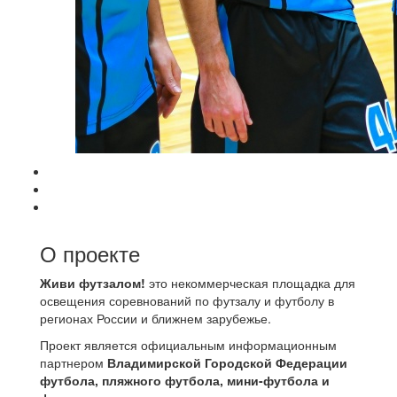
О проекте
Живи футзалом!
это некоммерческая площадка для
освещения соревнований по футзалу и футболу в
регионах России и ближнем зарубежье.
Проект является официальным информационным
партнером
Владимирской Городской Федерации
футбола, пляжного футбола, мини-футбола и