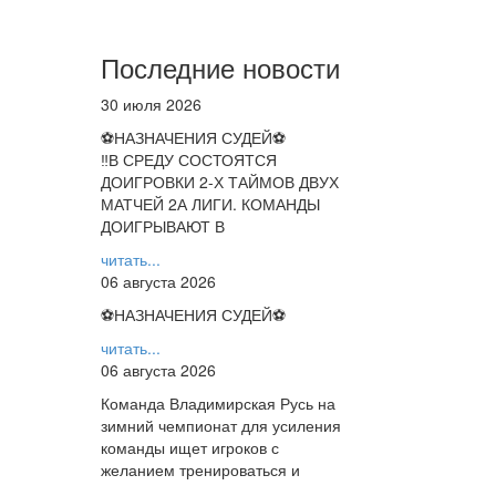
Последние новости
30 июля 2026
⚽НАЗНАЧЕНИЯ СУДЕЙ⚽
‼В СРЕДУ СОСТОЯТСЯ
ДОИГРОВКИ 2-Х ТАЙМОВ ДВУХ
МАТЧЕЙ 2А ЛИГИ. КОМАНДЫ
ДОИГРЫВАЮТ В
читать...
06 августа 2026
⚽НАЗНАЧЕНИЯ СУДЕЙ⚽
читать...
06 августа 2026
Команда Владимирская Русь на
зимний чемпионат для усиления
команды ищет игроков с
желанием тренироваться и