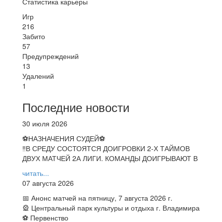
Статистика карьеры
Игр
216
Забито
57
Предупреждений
13
Удалений
1
Последние новости
30 июля 2026
⚽НАЗНАЧЕНИЯ СУДЕЙ⚽
‼В СРЕДУ СОСТОЯТСЯ ДОИГРОВКИ 2-Х ТАЙМОВ
ДВУХ МАТЧЕЙ 2А ЛИГИ. КОМАНДЫ ДОИГРЫВАЮТ В
читать...
07 августа 2026
📅 Анонс матчей на пятницу, 7 августа 2026 г.
🎡 Центральный парк культуры и отдыха г. Владимира
⚽ Первенство