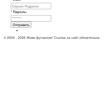
* Пароль:
Отправить
© 2004 - 2026 Живи футзалом! Ссылка на сайт обязательна.