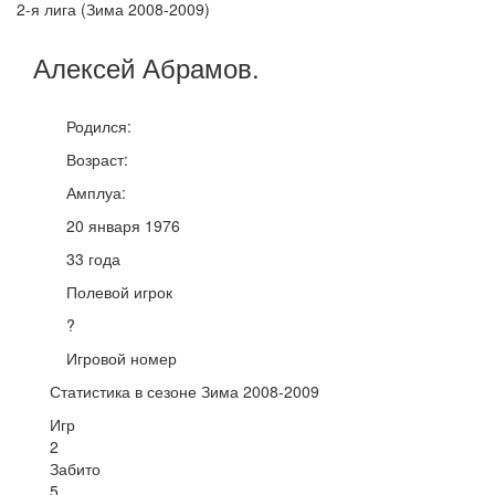
2-я лига (Зима 2008-2009)
Алексей
Абрамов
.
Родился:
Возраст:
Амплуа:
20 января 1976
33 года
Полевой игрок
?
Игровой номер
Статистика в сезоне Зима 2008-2009
Игр
2
Забито
5