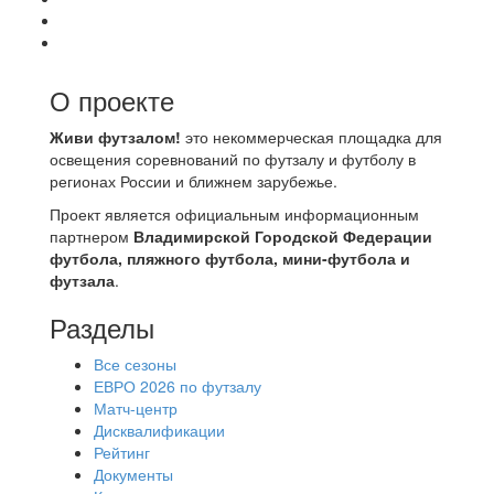
О проекте
Живи футзалом!
это некоммерческая площадка для
освещения соревнований по футзалу и футболу в
регионах России и ближнем зарубежье.
Проект является официальным информационным
партнером
Владимирской Городской Федерации
футбола, пляжного футбола, мини-футбола и
футзала
.
Разделы
Все сезоны
ЕВРО 2026 по футзалу
Матч-центр
Дисквалификации
Рейтинг
Документы