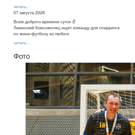
читать...
07 августа 2026
Всем доброго времени суток ✌
Лакинский Комсомолец ищет команду для спарринга
по мини-футболу из любого
читать...
Фото