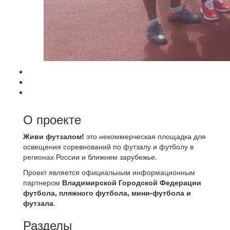
О проекте
Живи футзалом!
это некоммерческая площадка для
освещения соревнований по футзалу и футболу в
регионах России и ближнем зарубежье.
Проект является официальным информационным
партнером
Владимирской Городской Федерации
футбола, пляжного футбола, мини-футбола и
футзала
.
Разделы