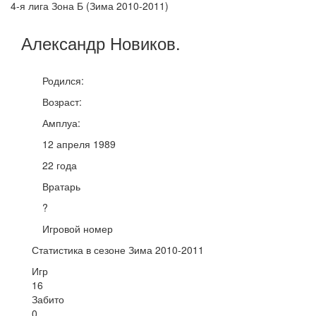
4-я лига Зона Б (Зима 2010-2011)
Александр
Новиков
.
Родился:
Возраст:
Амплуа:
12 апреля 1989
22 года
Вратарь
?
Игровой номер
Статистика в сезоне Зима 2010-2011
Игр
16
Забито
0