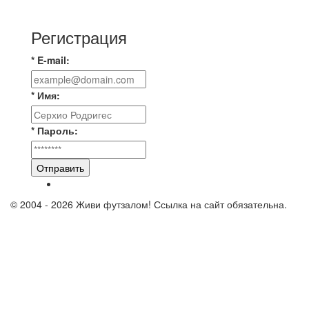
тур. Лето 2026. МФК "Восход" - Ирбис 6:2
Регистрация
* E-mail:
* Имя:
* Пароль:
Отправить
© 2004 - 2026 Живи футзалом! Ссылка на сайт обязательна.